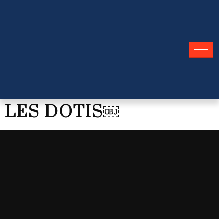
LES DOTIS￼