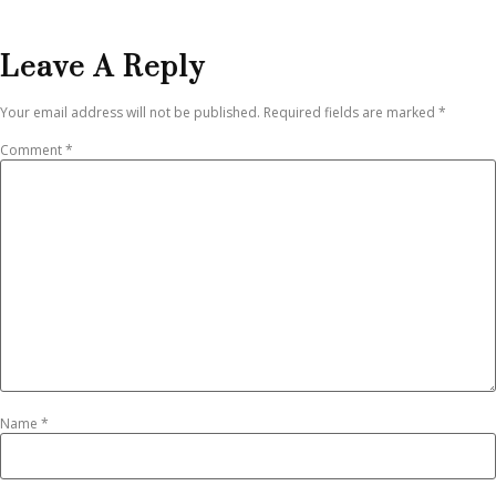
Leave A Reply
Your email address will not be published.
Required fields are marked
*
Comment
*
Name
*