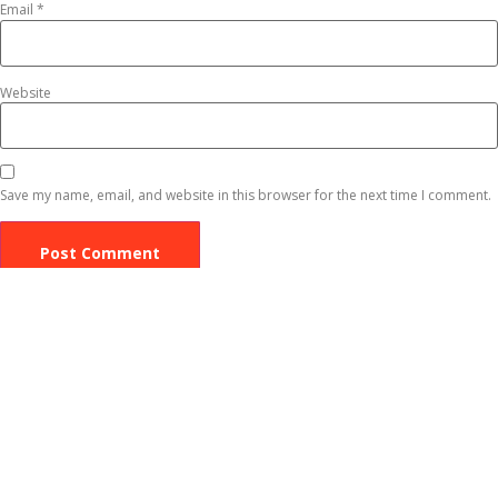
Email
*
Website
Save my name, email, and website in this browser for the next time I comment.