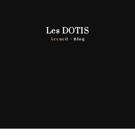
Les DOTIS
Accueil
> Blog